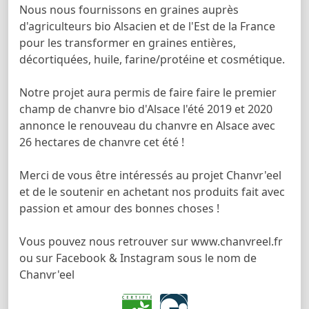
Nous nous fournissons en graines auprès
d'agriculteurs bio Alsacien et de l'Est de la France
pour les transformer en graines entières,
décortiquées, huile, farine/protéine et cosmétique.
Notre projet aura permis de faire faire le premier
champ de chanvre bio d'Alsace l'été 2019 et 2020
annonce le renouveau du chanvre en Alsace avec
26 hectares de chanvre cet été !
Merci de vous être intéressés au projet Chanvr'eel
et de le soutenir en achetant nos produits fait avec
passion et amour des bonnes choses !
Vous pouvez nous retrouver sur www.chanvreel.fr
ou sur Facebook & Instagram sous le nom de
Chanvr'eel