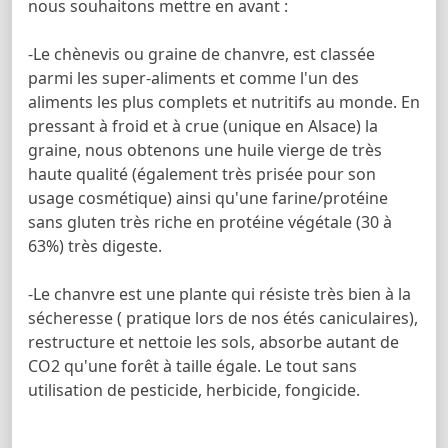
nous souhaitons mettre en avant :
-Le chènevis ou graine de chanvre, est classée
parmi les super-aliments et comme l'un des
aliments les plus complets et nutritifs au monde. En
pressant à froid et à crue (unique en Alsace) la
graine, nous obtenons une huile vierge de très
haute qualité (également très prisée pour son
usage cosmétique) ainsi qu'une farine/protéine
sans gluten très riche en protéine végétale (30 à
63%) très digeste.
-Le chanvre est une plante qui résiste très bien à la
sécheresse ( pratique lors de nos étés caniculaires),
restructure et nettoie les sols, absorbe autant de
CO2 qu'une forêt à taille égale. Le tout sans
utilisation de pesticide, herbicide, fongicide.