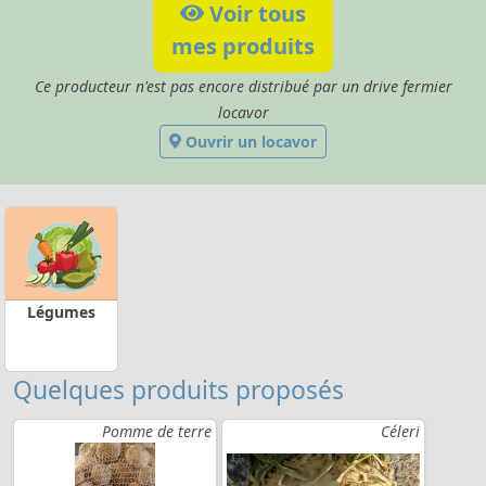
Voir tous
mes produits
Ce producteur n'est pas encore distribué par un drive fermier
locavor
Ouvrir un locavor
Légumes
Quelques produits proposés
Pomme de terre
Céleri