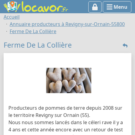
Menu
Accueil
Annuaire producteurs à Revigny-sur-Ornain-55800
Ferme De La Collière
Ferme De La Collière
Producteurs de pommes de terre depuis 2008 sur
le territoire Revigny sur Ornain (55).
Nous nous sommes lancés dans le céleri rave il y a
4 ans et cette année encore avec un retour de test