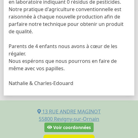
en laboratoire indiquant 0 résidus de pesticides.
Notre pratique d'agriculture conventionnelle est
raisonnée à chaque nouvelle production afin de
parfaire notre technique pour obtenir un produit
de qualité.
Parents de 4 enfants nous avons à cœur de les
régaler.
Nous espérons que nous pourrons en faire de
même avec vos papilles.
Nathalie & Charles-Edouard
13 RUE ANDRE MAGINOT
55800
Revigny-sur-Ornain
Voir coordonnées