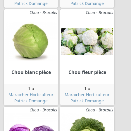
Patrick Domange
Patrick Domange
Chou - Brocolis
Chou - Brocolis
Chou blanc pièce
Chou fleur pièce
1 u
1 u
Maraicher Horticulteur
Maraicher Horticulteur
Patrick Domange
Patrick Domange
Chou - Brocolis
Chou - Brocolis