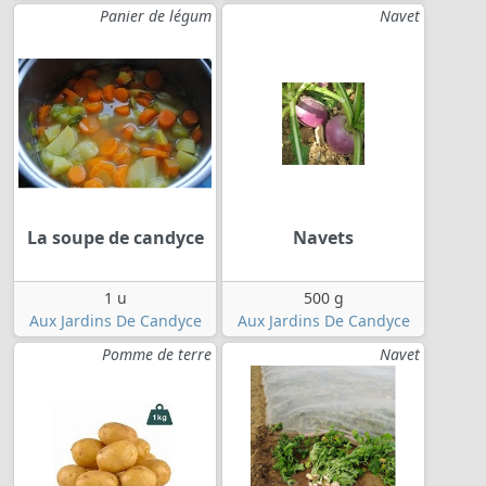
Panier de légum
Navet
La soupe de candyce
Navets
1 u
500 g
Aux Jardins De Candyce
Aux Jardins De Candyce
Pomme de terre
Navet