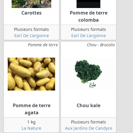
Carottes
Pomme de terre
colomba
Plusieurs formats
Plusieurs formats
Earl De L'argonne
Earl De L'argonne
Pomme de terre
Chou - Brocolis
Pomme de terre
Chou kale
agata
1 kg
Plusieurs formats
La Nature
Aux Jardins De Candyce