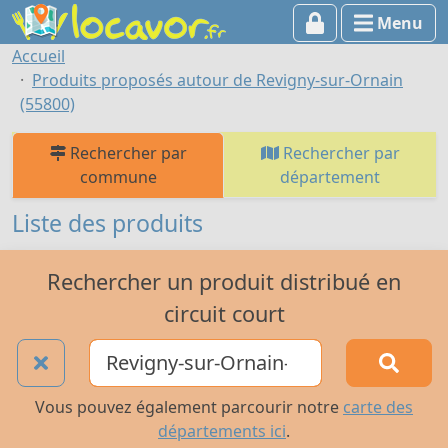
Menu
Accueil
Produits proposés autour de Revigny-sur-Ornain
(55800)
Rechercher par
Rechercher par
commune
département
Liste des produits
Rechercher un produit distribué en
circuit court
Vous pouvez également parcourir notre
carte des
départements ici
.