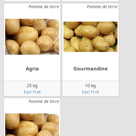
Pomme de terre
Pomme de terre
Agria
Gourmandine
25 kg
10 kg
Earl Frot
Earl Frot
Pomme de terre