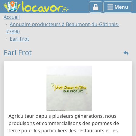
Menu
Accueil
Annuaire producteurs à Beaumont-du-Gâtinais-
77890
Earl Frot
Earl Frot
Agriculteur depuis plusieurs générations, nous
produisons et commercialisons des pommes de
terre pour les particuliers ,les restaurants et les