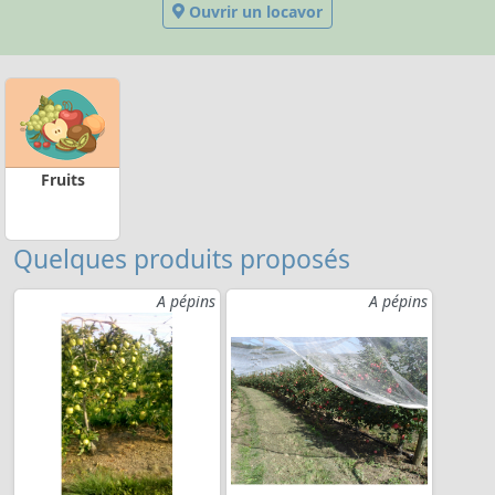
Ouvrir un locavor
Fruits
Quelques produits proposés
A pépins
A pépins