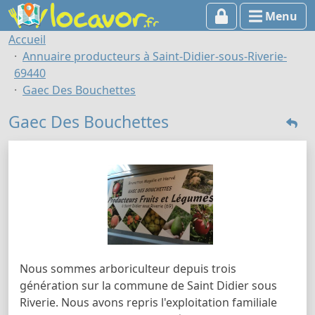
Menu
Accueil
Annuaire producteurs à Saint-Didier-sous-Riverie-
69440
Gaec Des Bouchettes
Gaec Des Bouchettes
Nous sommes arboriculteur depuis trois
génération sur la commune de Saint Didier sous
Riverie. Nous avons repris l'exploitation familiale