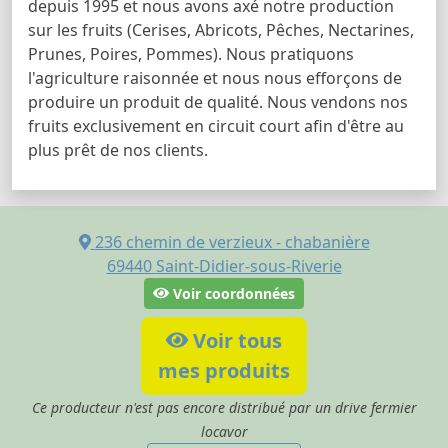
depuis 1995 et nous avons axé notre production
sur les fruits (Cerises, Abricots, Pêches, Nectarines,
Prunes, Poires, Pommes). Nous pratiquons
l'agriculture raisonnée et nous nous efforçons de
produire un produit de qualité. Nous vendons nos
fruits exclusivement en circuit court afin d'être au
plus prêt de nos clients.
236 chemin de verzieux - chabanière
69440
Saint-Didier-sous-Riverie
Voir coordonnées
Voir tous
mes produits
Ce producteur n'est pas encore distribué par un drive fermier
locavor