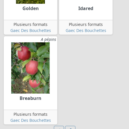
Golden
Idared
Plusieurs formats
Plusieurs formats
Gaec Des Bouchettes
Gaec Des Bouchettes
A pépins
Breaburn
Plusieurs formats
Gaec Des Bouchettes