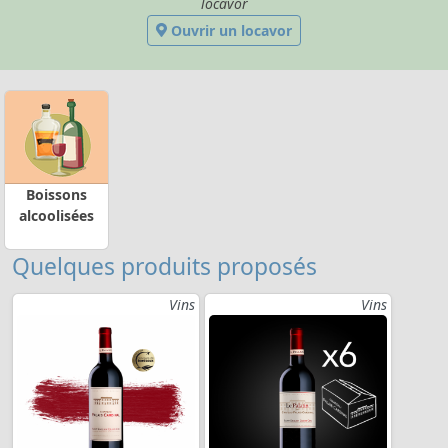
locavor
Ouvrir un locavor
Boissons
alcoolisées
Quelques produits proposés
Vins
Vins