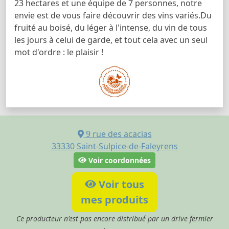
23 hectares et une équipe de 7 personnes, notre
envie est de vous faire découvrir des vins variés.Du
fruité au boisé, du léger à l'intense, du vin de tous
les jours à celui de garde, et tout cela avec un seul
mot d'ordre : le plaisir !
9 rue des acacias
33330
Saint-Sulpice-de-Faleyrens
Voir coordonnées
Voir tous
mes produits
Ce producteur n'est pas encore distribué par un drive fermier