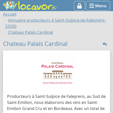
Menu
Accueil
Annuaire producteurs à Saint-Sulpice-de-Faleyrens-
33330
Chateau Palais Cardinal
Chateau Palais Cardinal
Producteurs à Saint-Sulpice de Faleyrens, au Sud de
Saint-Emilion, nous élaborons des vins en Saint-
Emilion Grand Cru et en Bordeaux. Avec un total de