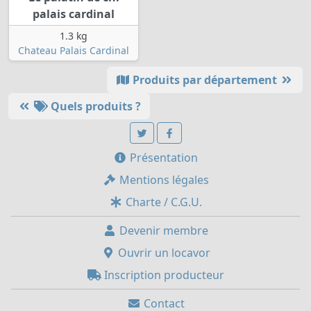
palais cardinal
1.3 kg
Chateau Palais Cardinal
Produits par département
Quels produits ?
Présentation
Mentions légales
Charte / C.G.U.
Devenir membre
Ouvrir un locavor
Inscription producteur
Contact