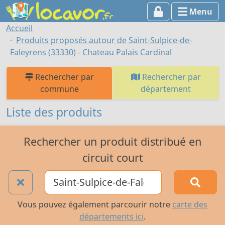
Menu
Accueil
Produits proposés autour de Saint-Sulpice-de-
Faleyrens (33330) - Chateau Palais Cardinal
Rechercher par
Rechercher par
commune
département
Liste des produits
Rechercher un produit distribué en
circuit court
Vous pouvez également parcourir notre
carte des
départements ici
.