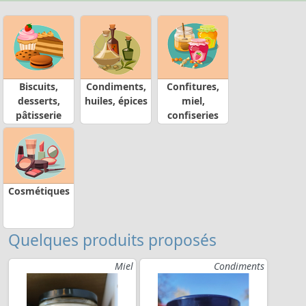
Biscuits,
Condiments,
Confitures,
desserts,
huiles, épices
miel,
pâtisserie
confiseries
Cosmétiques
Quelques produits proposés
Miel
Condiments