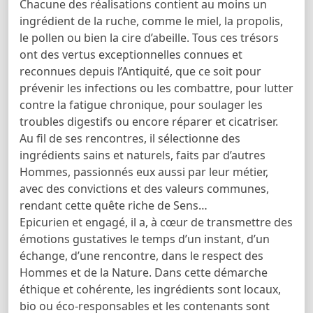
Chacune des réalisations contient au moins un
ingrédient de la ruche, comme le miel, la propolis,
le pollen ou bien la cire d’abeille. Tous ces trésors
ont des vertus exceptionnelles connues et
reconnues depuis l’Antiquité, que ce soit pour
prévenir les infections ou les combattre, pour lutter
contre la fatigue chronique, pour soulager les
troubles digestifs ou encore réparer et cicatriser.
Au fil de ses rencontres, il sélectionne des
ingrédients sains et naturels, faits par d’autres
Hommes, passionnés eux aussi par leur métier,
avec des convictions et des valeurs communes,
rendant cette quête riche de Sens…
Epicurien et engagé, il a, à cœur de transmettre des
émotions gustatives le temps d’un instant, d’un
échange, d’une rencontre, dans le respect des
Hommes et de la Nature. Dans cette démarche
éthique et cohérente, les ingrédients sont locaux,
bio ou éco-responsables et les contenants sont