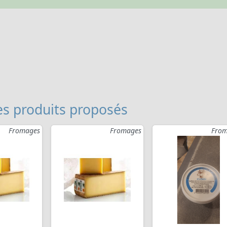
s produits proposés
Fromages
Fromages
From