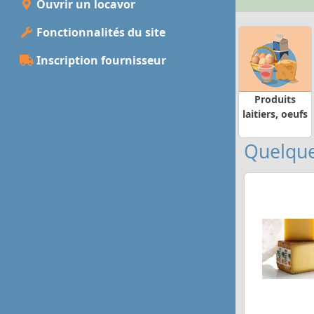
Ouvrir un locavor
Fonctionnalités du site
Inscription fournisseur
Produits
laitiers, oeufs
Quelque