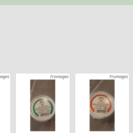
ages
Fromages
Fromages