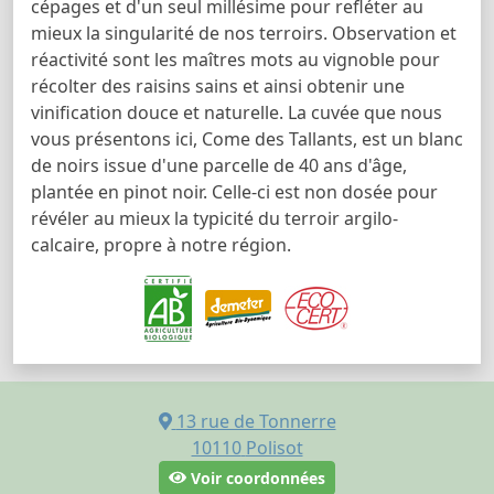
cépages et d'un seul millésime pour refléter au
mieux la singularité de nos terroirs. Observation et
réactivité sont les maîtres mots au vignoble pour
récolter des raisins sains et ainsi obtenir une
vinification douce et naturelle. La cuvée que nous
vous présentons ici, Come des Tallants, est un blanc
de noirs issue d'une parcelle de 40 ans d'âge,
plantée en pinot noir. Celle-ci est non dosée pour
révéler au mieux la typicité du terroir argilo-
calcaire, propre à notre région.
13 rue de Tonnerre
10110
Polisot
Voir coordonnées