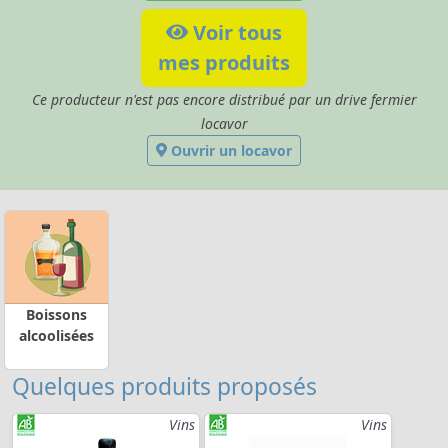
Voir tous
mes produits
Ce producteur n'est pas encore distribué par un drive fermier
locavor
Ouvrir un locavor
Boissons
alcoolisées
Quelques produits proposés
Vins
Vins