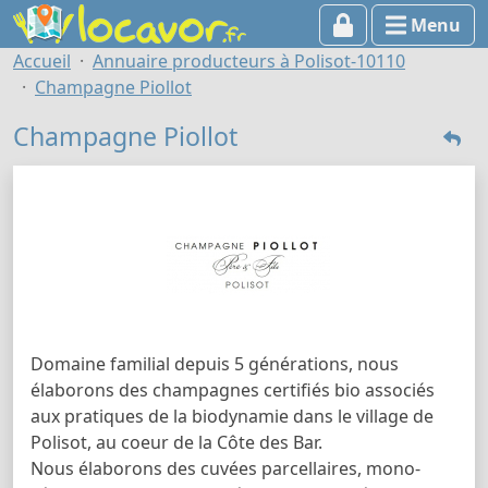
Menu
Accueil
Annuaire producteurs à Polisot-10110
Champagne Piollot
Champagne Piollot
Domaine familial depuis 5 générations, nous
élaborons des champagnes certifiés bio associés
aux pratiques de la biodynamie dans le village de
Polisot, au coeur de la Côte des Bar.
Nous élaborons des cuvées parcellaires, mono-