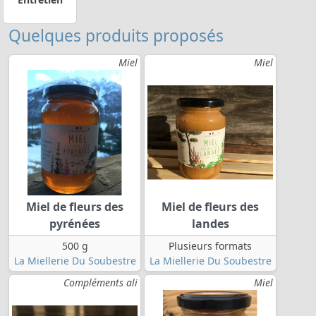
Quelques produits proposés
Miel
Miel
Miel de fleurs des
Miel de fleurs des
pyrénées
landes
500 g
Plusieurs formats
La Miellerie Du Soubestre
La Miellerie Du Soubestre
Compléments ali
Miel