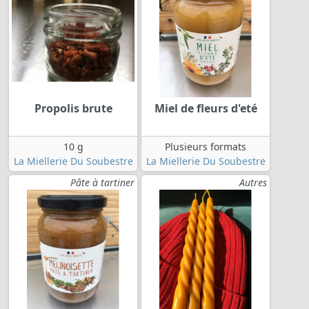
Propolis brute
Miel de fleurs d'eté
10 g
Plusieurs formats
La Miellerie Du Soubestre
La Miellerie Du Soubestre
Pâte à tartiner
Autres