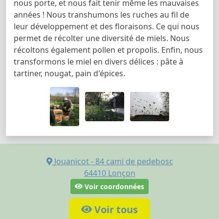
nous porte, et nous fait tenir même les mauvaises
années ! Nous transhumons les ruches au fil de
leur développement et des floraisons. Ce qui nous
permet de récolter une diversité de miels. Nous
récoltons également pollen et propolis. Enfin, nous
transformons le miel en divers délices : pâte à
tartiner, nougat, pain d'épices.
Jouanicot - 84 cami de pedebosc
64410
Lonçon
Voir coordonnées
Voir tous