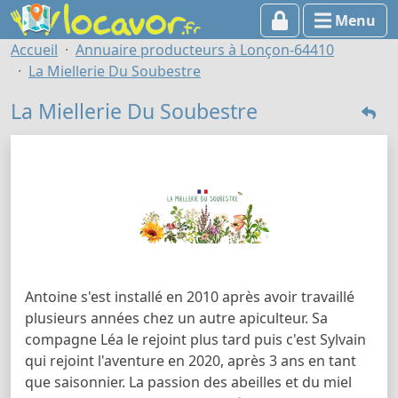
Menu
Accueil
Annuaire producteurs à Lonçon-64410
La Miellerie Du Soubestre
La Miellerie Du Soubestre
Antoine s'est installé en 2010 après avoir travaillé
plusieurs années chez un autre apiculteur. Sa
compagne Léa le rejoint plus tard puis c'est Sylvain
qui rejoint l'aventure en 2020, après 3 ans en tant
que saisonnier. La passion des abeilles et du miel