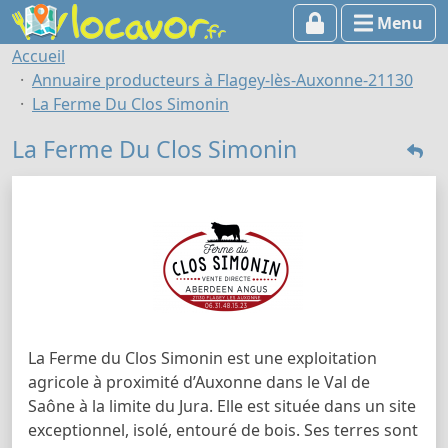
Menu
Accueil
Annuaire producteurs à Flagey-lès-Auxonne-21130
La Ferme Du Clos Simonin
La Ferme Du Clos Simonin
La Ferme du Clos Simonin est une exploitation
agricole à proximité d’Auxonne dans le Val de
Saône à la limite du Jura. Elle est située dans un site
exceptionnel, isolé, entouré de bois. Ses terres sont