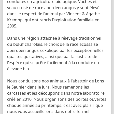
conduites en agriculture biologique. Vaches et
veaux rosé de race aberdeen angus y sont élevés
dans le respect de l’animal par Vincent & Agathe
Krempp, qui ont repris l’exploitation familiale en
2005.
Dans une région attachée à l’élevage traditionnel
du bœuf charolais, le choix de la race écossaise
aberdeen angus s’explique par les exceptionnelles
qualités gustatives, ainsi que par la rusticité de
l’espèce qui se prête facilement à la conduite en
élevage bio.
Nous conduisons nos animaux à l'abattoir de Lons
le Saunier dans le Jura. Nous ramenons les
carcasses et les découpons dans notre laboratoire
créé en 2010. Nous organisons des portes ouvertes
chaque année au printemps, c'est avec plaisir que
nous vous accueillerons dans notre ferme!