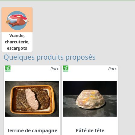
Viande,
charcuterie,
escargots
Quelques produits proposés
Porc
Porc
Terrine de campagne
Pâté de tête