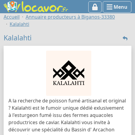
Menu
Accueil
Annuaire producteurs à Biganos-33380
Kalalahti
Kalalahti
A la recherche de poisson fumé artisanal et original
? Kalalahti est le fumoir unique dédié exlusivement
à l'esturgeon fumé issu des fermes aquacoles
productrices de caviar. Kalalahti vous invite à
découvrir une spécialité du Bassin d' Arcachon