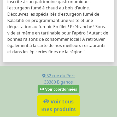
inscrite à son patrimoine gastronomique :
l'esturgeon fumé à chaud au bois d'aulne.
Découvrez les spécialités d'esturgeon fumé de
Kalalahti en programmant une visite et une
dégustation au fumoir. En filet ! Prétranché ! Sous-
vide et même en tartinable pour l'apéro ! Autant de
bonnes raisons de consommer local ! A retrouver
également à la carte de nos meilleurs restaurants
et dans les épiceries fines de la région."
52 rue du Port
33380
Biganos
Voir coordonnées
Voir tous
mes produits