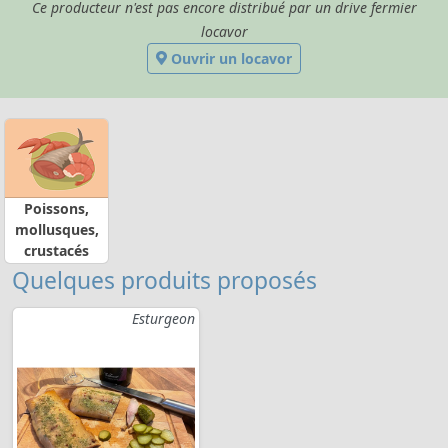
Ce producteur n'est pas encore distribué par un drive fermier
locavor
Ouvrir un locavor
Poissons,
mollusques,
crustacés
Quelques produits proposés
Esturgeon