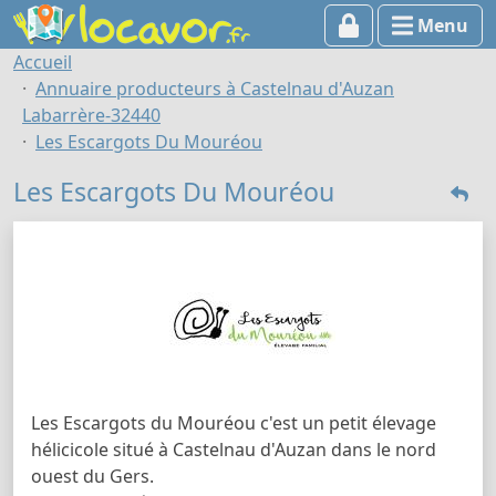
Menu
Accueil
Annuaire producteurs à Castelnau d'Auzan
Labarrère-32440
Les Escargots Du Mouréou
Les Escargots Du Mouréou
Les Escargots du Mouréou c'est un petit élevage
hélicicole situé à Castelnau d'Auzan dans le nord
ouest du Gers.