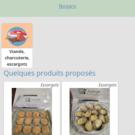
Nogaro
Viande,
charcuterie,
escargots
Quelques produits proposés
Escargots
Escargots