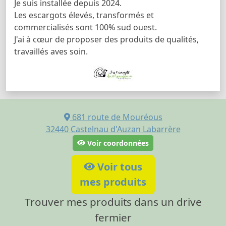
Je suis installée depuis 2024.
Les escargots élevés, transformés et
commercialisés sont 100% sud ouest.
J'ai à cœur de proposer des produits de qualités,
travaillés aves soin.
681 route de Mouréous
32440
Castelnau d'Auzan Labarrère
Voir coordonnées
Voir tous
mes produits
Trouver mes produits dans un drive
fermier