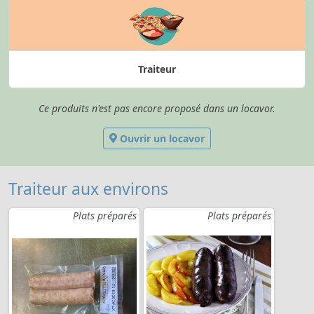
Traiteur
Ce produits n'est pas encore proposé dans un locavor.
Ouvrir un locavor
Traiteur aux environs
Plats préparés
Plats préparés