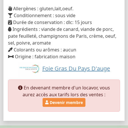
Allergènes : gluten,lait,oeuf.
Conditionnement : sous vide
Durée de conservation : dlc: 15 jours
Ingrédients : viande de canard, viande de porc,
pate feuilleté, champignons de Paris, crème, oeuf,
sel, poivre, aromate
Colorants ou arômes : aucun
Origine : fabrication maison
Foie Gras Du Pays D'auge
En devenant membre d'un locavor, vous
aurez accès aux tarifs lors des ventes :
Devenir membre