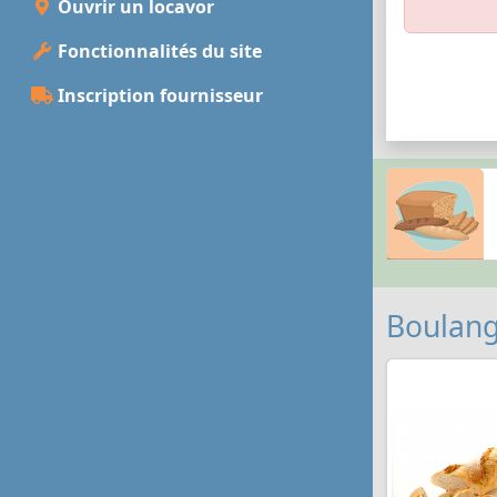
Ouvrir un locavor
Fonctionnalités du site
Inscription fournisseur
Boulang