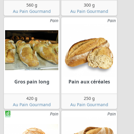
560 g
300 g
Au Pain Gourmand
Au Pain Gourmand
Pain
Pain
Gros pain long
Pain aux céréales
420 g
250 g
Au Pain Gourmand
Au Pain Gourmand
Pain
Pain