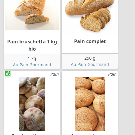
Pain complet
Pain bruschetta 1 kg
bio
250 g
1 kg
Au Pain Gourmand
Au Pain Gourmand
Pain
Pain