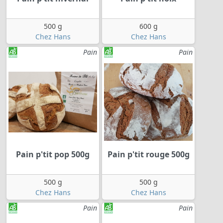
500 g
600 g
Chez Hans
Chez Hans
Pain
Pain
Pain p'tit pop 500g
Pain p'tit rouge 500g
500 g
500 g
Chez Hans
Chez Hans
Pain
Pain