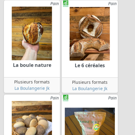
Pain
Pain
La boule nature
Le 6 céréales
Plusieurs formats
Plusieurs formats
La Boulangerie Jk
La Boulangerie Jk
Pain
Pain