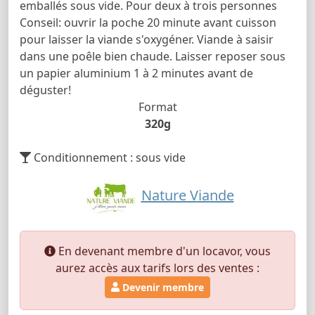
emballés sous vide. Pour deux à trois personnes
Conseil: ouvrir la poche 20 minute avant cuisson
pour laisser la viande s'oxygéner. Viande à saisir
dans une poêle bien chaude. Laisser reposer sous
un papier aluminium 1 à 2 minutes avant de
déguster!
Format
320g
Conditionnement : sous vide
Nature Viande
En devenant membre d'un locavor, vous
aurez accès aux tarifs lors des ventes :
Devenir membre