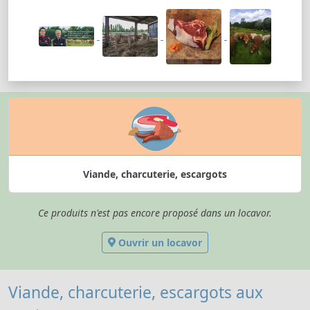
Viande, charcuterie, escargots
Ce produits n'est pas encore proposé dans un locavor.
Ouvrir un locavor
Viande, charcuterie, escargots aux