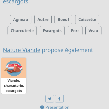
escargots
Agneau
Autre
Boeuf
Caissette
Charcuterie
Escargots
Porc
Veau
Nature Viande
propose également
Viande,
charcuterie,
escargots
Présentation