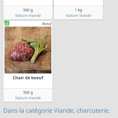
500 g
1 kg
Nature Viande
Nature Viande
Boeuf
Chair de boeuf
500 g
Nature Viande
Dans la catégorie Viande, charcuterie,