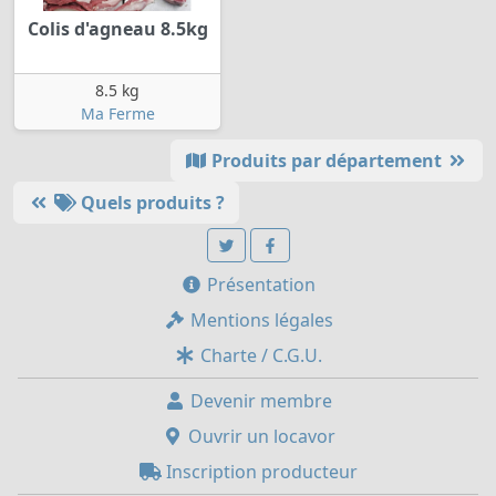
Colis d'agneau 8.5kg
8.5 kg
Ma Ferme
Produits par département
Quels produits ?
Présentation
Mentions légales
Charte / C.G.U.
Devenir membre
Ouvrir un locavor
Inscription producteur