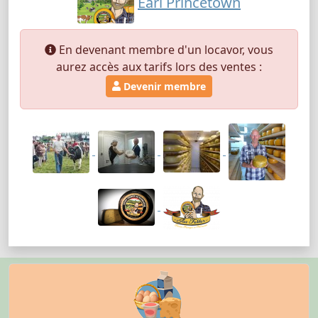
Earl Princetown
En devenant membre d'un locavor, vous
aurez accès aux tarifs lors des ventes :
Devenir membre