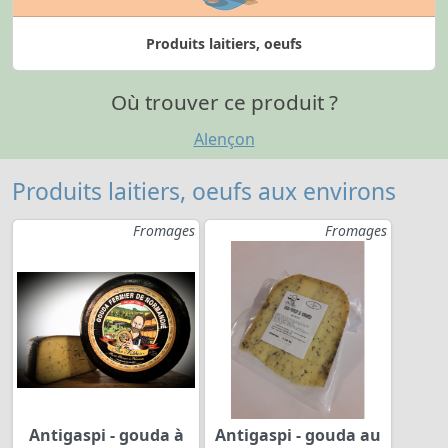
Produits laitiers, oeufs
Où trouver ce produit ?
Alençon
Produits laitiers, oeufs aux environs
Fromages
Fromages
Antigaspi - gouda à
Antigaspi - gouda au