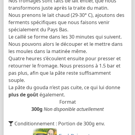
Nos fromages sont faits de lait entier, que nous
transformons juste après la traite du matin.
Nous prenons le lait chaud (29-30° C), ajoutons des
ferments spécifiques que nous faisons venir
spécialement du Pays Bas.
Le caillé se forme dans les 30 minutes qui suivent.
Nous pouvons alors le découper et le mettre dans
les moules dans la matinée même.
Quatre heures s’écoulent ensuite pour presser et
retourner le fromage. Nous pressons à 1.5 bar et
pas plus, afin que la pâte reste suffisamment
souple.
La pâte du gouda n’est pas cuite, ce qui lui donne
plus de goût
également.
Format
300g
Non disponible actuellement
Conditionnement : Portion de 300g env.