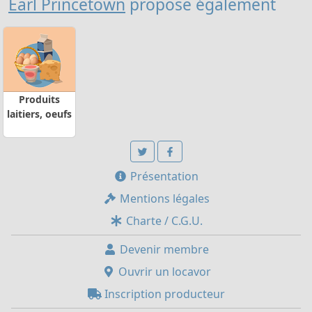
Earl Princetown
propose également
Produits
laitiers, oeufs
Présentation
Mentions légales
Charte / C.G.U.
Devenir membre
Ouvrir un locavor
Inscription producteur