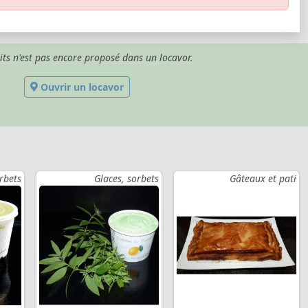
its n'est pas encore proposé dans un locavor.
Ouvrir un locavor
rbets
Glaces, sorbets
Gâteaux et pati