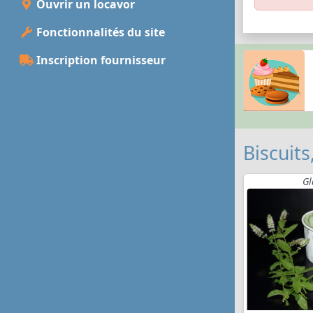
Ouvrir un locavor
Fonctionnalités du site
Inscription fournisseur
Biscuits
Gl