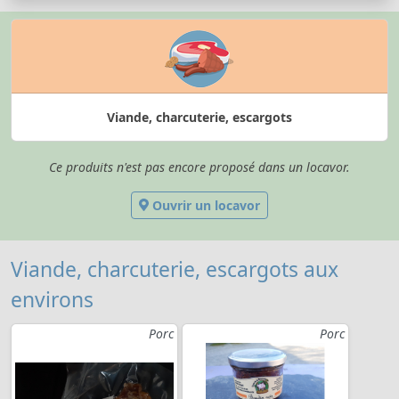
Viande, charcuterie, escargots
Ce produits n'est pas encore proposé dans un locavor.
Ouvrir un locavor
Viande, charcuterie, escargots aux
environs
Porc
Porc