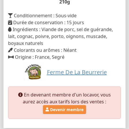
210g
Conditionnement : Sous-vide
Durée de conservation : 15 jours
Ingrédients : Viande de porc, sel de guérande,
lait, cognac, poivre, porto, oignons, muscade,
boyaux naturels
Colorants ou arômes : Néant
Origine : France, Segré
Ferme De La Beurrerie
En devenant membre d'un locavor, vous
aurez accès aux tarifs lors des ventes :
Devenir membre