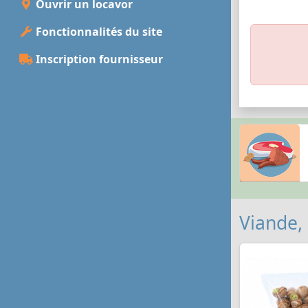
Ouvrir un locavor
Fonctionnalités du site
Inscription fournisseur
Viande,