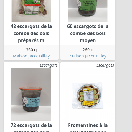
48 escargots de la
60 escargots de la
combe des bois
combe des bois
préparés m
moyen
360 g
260 g
Maison Jacot Billey
Maison Jacot Billey
Escargots
Escargots
72 escargots de la
Fromentines à la