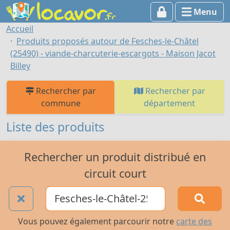
Menu
Accueil
Produits proposés autour de Fesches-le-Châtel
(25490) - viande-charcuterie-escargots - Maison Jacot
Billey
Rechercher par
Rechercher par
commune
département
Liste des produits
Rechercher un produit distribué en
circuit court
Vous pouvez également parcourir notre
carte des