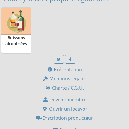
Boissons
alcoolisées
Présentation
Mentions légales
Charte / C.G.U.
Devenir membre
Ouvrir un locavor
Inscription producteur