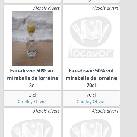
Alcools divers
Alcools divers
Eau-de-vie 50% vol
Eau-de-vie 50% vol
mirabelle de lorraine
mirabelle de lorraine
3cl
70cl
3 cl
70 cl
Cholley Olivier
Cholley Olivier
Alcools divers
Alcools divers