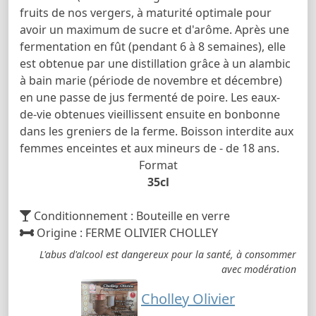
fruits de nos vergers, à maturité optimale pour
avoir un maximum de sucre et d'arôme. Après une
fermentation en fût (pendant 6 à 8 semaines), elle
est obtenue par une distillation grâce à un alambic
à bain marie (période de novembre et décembre)
en une passe de jus fermenté de poire. Les eaux-
de-vie obtenues vieillissent ensuite en bonbonne
dans les greniers de la ferme. Boisson interdite aux
femmes enceintes et aux mineurs de - de 18 ans.
Format
35cl
Conditionnement : Bouteille en verre
Origine : FERME OLIVIER CHOLLEY
L'abus d'alcool est dangereux pour la santé, à consommer
avec modération
Cholley Olivier