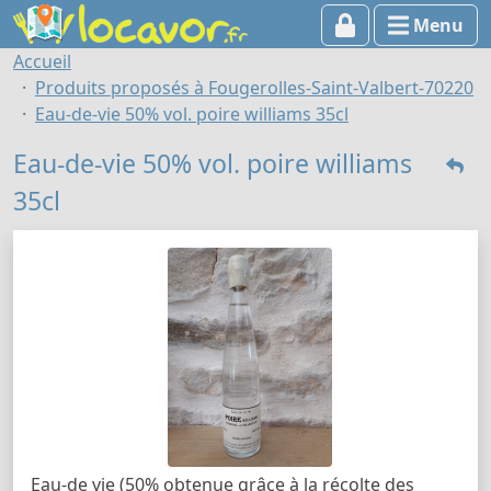
Menu
Accueil
Produits proposés à Fougerolles-Saint-Valbert-70220
Eau-de-vie 50% vol. poire williams 35cl
Eau-de-vie 50% vol. poire williams
35cl
Eau-de vie (50% obtenue grâce à la récolte des