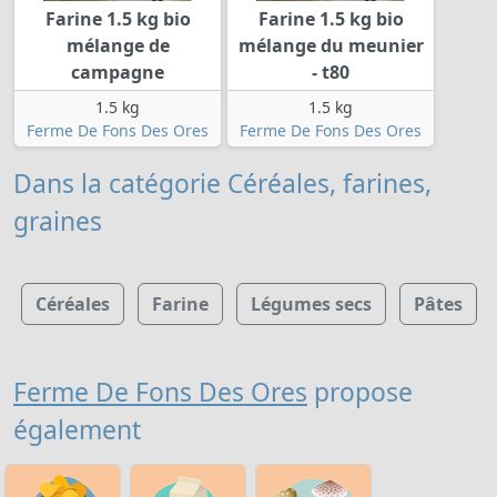
Farine 1.5 kg bio
Farine 1.5 kg bio
mélange de
mélange du meunier
campagne
- t80
1.5 kg
1.5 kg
Ferme De Fons Des Ores
Ferme De Fons Des Ores
Dans la catégorie Céréales, farines,
graines
Céréales
Farine
Légumes secs
Pâtes
Ferme De Fons Des Ores
propose
également