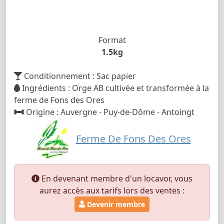
Format
1.5kg
Conditionnement : Sac papier
Ingrédients : Orge AB cultivée et transformée à la
ferme de Fons des Ores
Origine : Auvergne - Puy-de-Dôme - Antoingt
Ferme De Fons Des Ores
En devenant membre d'un locavor, vous
aurez accès aux tarifs lors des ventes :
Devenir membre