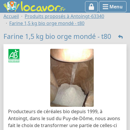
Menu
Accueil
Produits proposés à Antoingt-63340
Farine 1,5 kg bio orge mondé - t80
Farine 1,5 kg bio orge mondé - t80
Producteurs de céréales bio depuis 1999, à
Antoingt, dans le sud du Puy-de-Dôme, nous avons
fait le choix de transformer une partie de celles-ci