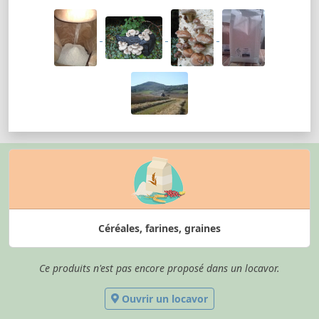
Céréales, farines, graines
Ce produits n'est pas encore proposé dans un locavor.
Ouvrir un locavor