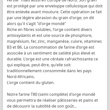
est protégé par une enveloppe cellulosique qui doit
être enlevée avant mouture. Cette opération se fait
par une légère abrasion du grain d'orge; on dit
alors qu'il s'agit "d'orge mondé"
Riche en fibres solubles, l'orge contient divers
antioxydants et est une source de phosphore,
magnésium, fer, zinc, manganèse, cuivre, vitamines
B3 et B6. La consommation de farine d’orge est
associée à un sentiment de satiété plus élevé et
durable. L'orge est une céréale rafraichissante ce
qui explique, peut-être, qu'elle soit
traditionnellement consommée dans les pays
Nord-Africains.
L'orge contient du gluten.
Notre farine T80 (semi complète) d'orge mondé
vous permettra de réaliser pâtisseries et pains et
de découvrir la subtilité de son goût...