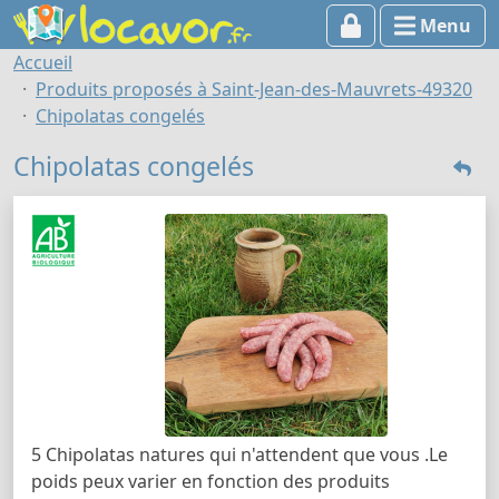
Menu
Accueil
Produits proposés à Saint-Jean-des-Mauvrets-49320
Chipolatas congelés
Chipolatas congelés
5 Chipolatas natures qui n'attendent que vous .Le
poids peux varier en fonction des produits