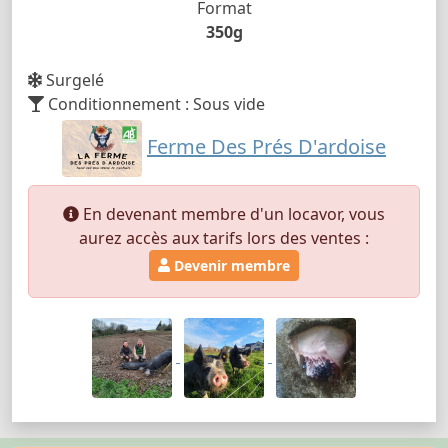
Format
350g
Surgelé
Conditionnement : Sous vide
Ferme Des Prés D'ardoise
En devenant membre d'un locavor, vous
aurez accès aux tarifs lors des ventes :
Devenir membre