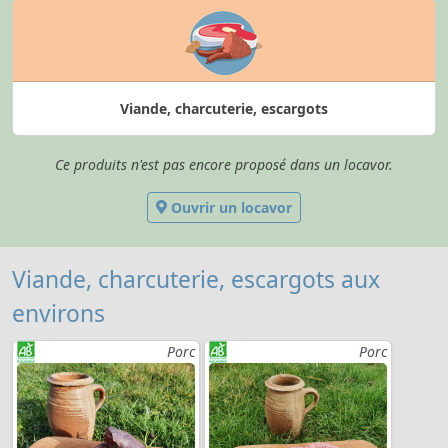
Viande, charcuterie, escargots
Ce produits n'est pas encore proposé dans un locavor.
Ouvrir un locavor
Viande, charcuterie, escargots aux
environs
Porc
Porc