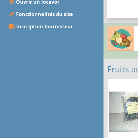
Ouvrir un locavor
Fonctionnalités du site
Inscription fournisseur
Fruits a