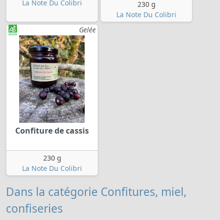
La Note Du Colibri
230 g
La Note Du Colibri
Gelée
Confiture de cassis
230 g
La Note Du Colibri
Dans la catégorie Confitures, miel,
confiseries