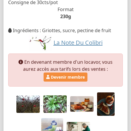
Consigne de 30cts/pot
Format
230g
Ingrédients : Griottes, sucre, pectine de fruit
La Note Du Colibri
En devenant membre d'un locavor, vous
aurez accès aux tarifs lors des ventes :
Devenir membre