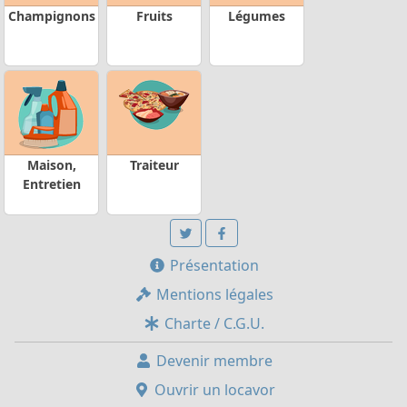
Champignons
Fruits
Légumes
Maison,
Traiteur
Entretien
Présentation
Mentions légales
Charte / C.G.U.
Devenir membre
Ouvrir un locavor