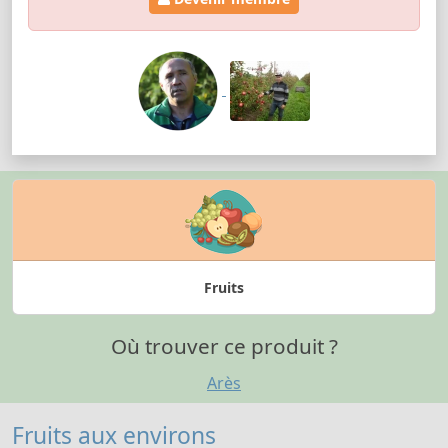
Fruits
Où trouver ce produit ?
Arès
Fruits aux environs