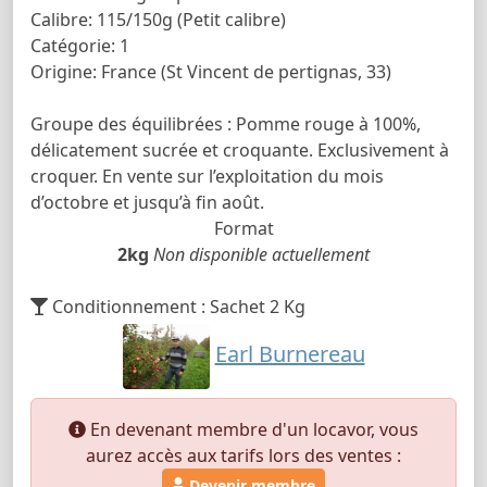
Calibre: 115/150g (Petit calibre)
Catégorie: 1
Origine: France (St Vincent de pertignas, 33)
Groupe des équilibrées : Pomme rouge à 100%,
délicatement sucrée et croquante. Exclusivement à
croquer. En vente sur l’exploitation du mois
d’octobre et jusqu’à fin août.
Format
2kg
Non disponible actuellement
Conditionnement : Sachet 2 Kg
Earl Burnereau
En devenant membre d'un locavor, vous
aurez accès aux tarifs lors des ventes :
Devenir membre