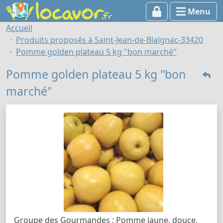
Menu
Accueil
Produits proposés à Saint-Jean-de-Blaignac-33420
Pomme golden plateau 5 kg "bon marché"
Pomme golden plateau 5 kg "bon
marché"
Groupe des Gourmandes : Pomme jaune, douce,