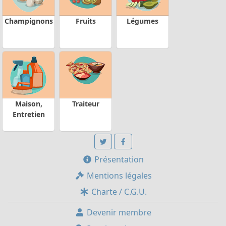
Champignons
Fruits
Légumes
Maison,
Traiteur
Entretien
Présentation
Mentions légales
Charte / C.G.U.
Devenir membre