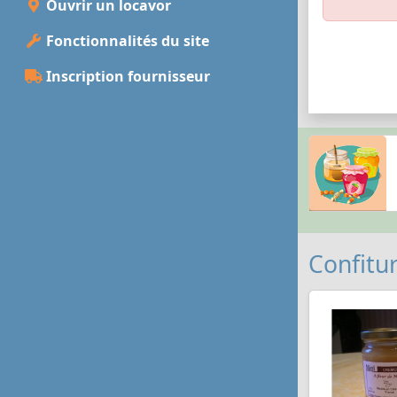
Ouvrir un locavor
Fonctionnalités du site
Inscription fournisseur
Confitur