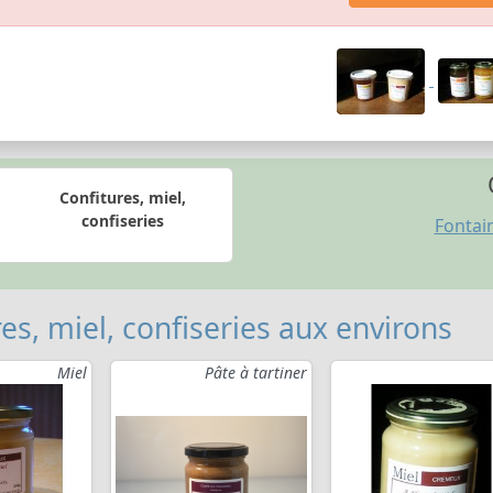
Confitures, miel,
confiseries
Fontain
es, miel, confiseries aux environs
Miel
Pâte à tartiner