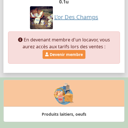
0.1u
L’or Des Champs
En devenant membre d'un locavor, vous
aurez accès aux tarifs lors des ventes :
Devenir membre
Produits laitiers, oeufs