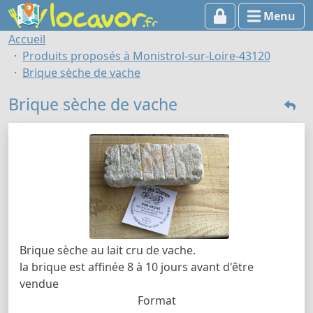
Menu
Accueil
Produits proposés à Monistrol-sur-Loire-43120
Brique sèche de vache
Brique sèche de vache
Brique sèche au lait cru de vache.
la brique est affinée 8 à 10 jours avant d'être
vendue
Format