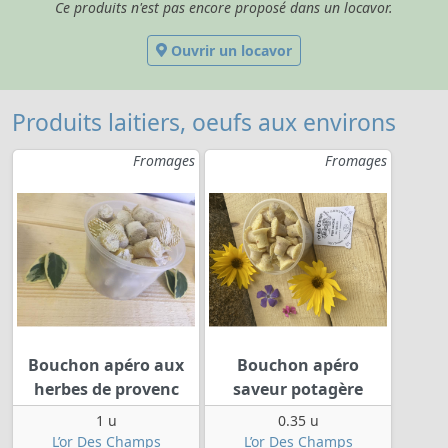
Ce produits n'est pas encore proposé dans un locavor.
Ouvrir un locavor
Produits laitiers, oeufs aux environs
Fromages
Fromages
Bouchon apéro aux
Bouchon apéro
herbes de provenc
saveur potagère
1 u
0.35 u
L’or Des Champs
L’or Des Champs