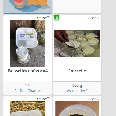
Faisselle
Faisselle
Faisselles chèvre x4
Faisselle
1 u
600 g
L’or Des Champs
Les Bio Givrés
Faisselle
Faisselle