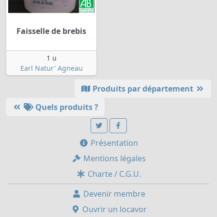
Faisselle de brebis
1 u
Earl Natur' Agneau
Produits par département
Quels produits ?
Présentation
Mentions légales
Charte / C.G.U.
Devenir membre
Ouvrir un locavor