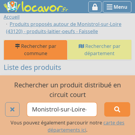
Menu
Accueil
Produits proposés autour de Monistrol-sur-Loire
(43120) - produits-laitier-oeufs - Faisselle
Rechercher par
Rechercher par
commune
département
Liste des produits
Rechercher un produit distribué en
circuit court
Vous pouvez également parcourir notre
carte des
départements ici
.