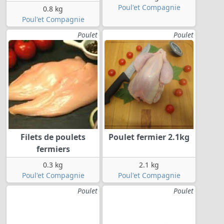
Poul'et Compagnie
0.8 kg
Poul'et Compagnie
Poulet
Poulet
Filets de poulets
Poulet fermier 2.1kg
fermiers
0.3 kg
2.1 kg
Poul'et Compagnie
Poul'et Compagnie
Poulet
Poulet