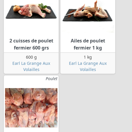
2 cuisses de poulet
Ailes de poulet
fermier 600 grs
fermier 1 kg
600 g
1 kg
Earl La Grange Aux
Earl La Grange Aux
Volailles
Volailles
Poulet