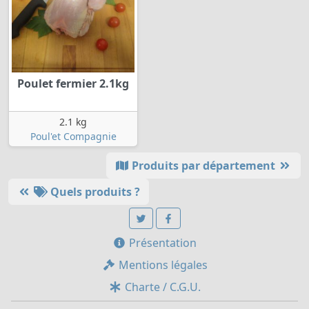
Poulet fermier 2.1kg
2.1 kg
Poul'et Compagnie
Produits par département
Quels produits ?
Présentation
Mentions légales
Charte / C.G.U.