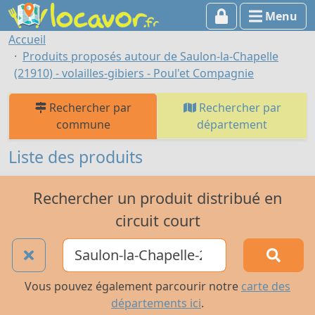
Menu
Accueil
Produits proposés autour de Saulon-la-Chapelle
(21910) - volailles-gibiers - Poul'et Compagnie
Rechercher par
Rechercher par
commune
département
Liste des produits
Rechercher un produit distribué en
circuit court
Vous pouvez également parcourir notre
carte des
départements ici
.