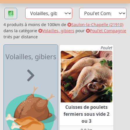
4 produits à moins de 100km de
Saulon-la-Chapelle (21910)
dans la catégorie
Volailles, gibiers
pour
Poul'et Compagnie
triés par distance
Poulet
Volailles, gibiers
Cuisses de poulets
fermiers sous vide 2
ou 3