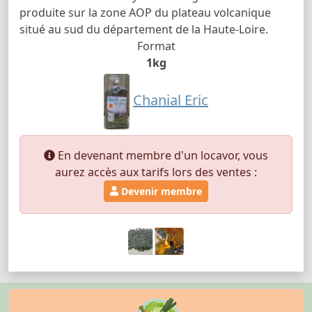
produite sur la zone AOP du plateau volcanique
situé au sud du département de la Haute-Loire.
Format
1kg
Chanial Eric
En devenant membre d'un locavor, vous
aurez accès aux tarifs lors des ventes :
Devenir membre