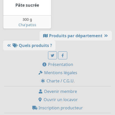
Pâte sucrée
300 g
Cha'patiss
Produits par département
Quels produits ?
Présentation
Mentions légales
Charte / C.G.U.
Devenir membre
Ouvrir un locavor
Inscription producteur