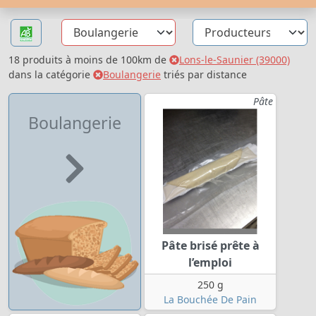
18 produits à moins de 100km de
Lons-le-Saunier (39000)
dans la catégorie
Boulangerie
triés par distance
Pâte
Boulangerie
Pâte brisé prête à
l’emploi
250 g
La Bouchée De Pain