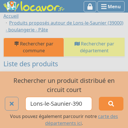
Menu
Accueil
Produits proposés autour de Lons-le-Saunier (39000)
- boulangerie - Pâte
Rechercher par
Rechercher par
commune
département
Liste des produits
Rechercher un produit distribué en
circuit court
Vous pouvez également parcourir notre
carte des
départements ici
.