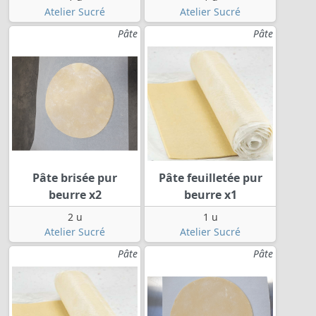
Atelier Sucré
Atelier Sucré
Pâte
Pâte
Pâte brisée pur
Pâte feuilletée pur
beurre x2
beurre x1
2 u
1 u
Atelier Sucré
Atelier Sucré
Pâte
Pâte