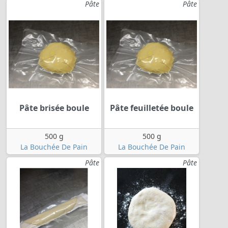
Pâte
Pâte
Pâte brisée boule
Pâte feuilletée boule
500 g
500 g
La Bouchée De Pain
La Bouchée De Pain
Pâte
Pâte