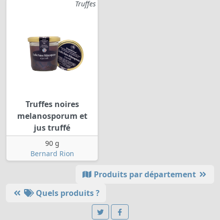
Truffes
Truffes noires
melanosporum et
jus truffé
90 g
Bernard Rion
Produits par département
Quels produits ?