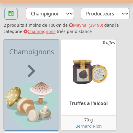
2 produits à moins de 100km de
Maynal (39190)
dans la
catégorie
Champignons
triés par distance
Truffes
Champignons
Truffes a l'alcool
70 g
Bernard Rion