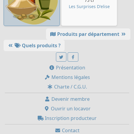
75 cl
Les Surprises D'elise
Produits par département
Quels produits ?
Présentation
Mentions légales
Charte / C.G.U.
Devenir membre
Ouvrir un locavor
Inscription producteur
Contact