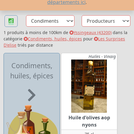
départements ici
.
1 produits à moins de 100km de
Yssingeaux (43200)
dans la
catégorie
Condiments, huiles, épices
pour
Les Surprises
D'elise
triés par distance
Huiles - Vinaig
Condiments,
huiles, épices
Huile d'olives aop
nyons