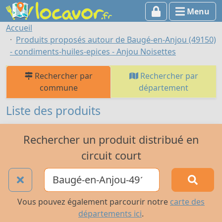
Menu
Accueil
Produits proposés autour de Baugé-en-Anjou (49150)
- condiments-huiles-epices - Anjou Noisettes
Rechercher par
Rechercher par
commune
département
Liste des produits
Rechercher un produit distribué en
circuit court
Vous pouvez également parcourir notre
carte des
départements ici
.