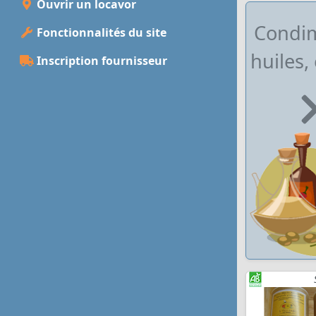
Ouvrir un locavor
Condim
Fonctionnalités du site
huiles,
Inscription fournisseur