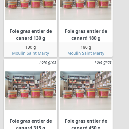
Foie gras entier de
Foie gras entier de
canard 130 g
canard 180 g
130 g
180 g
Moulin Saint Marty
Moulin Saint Marty
Foie gras
Foie gras
Foie gras entier de
Foie gras entier de
canard 315 g
canard 450 g