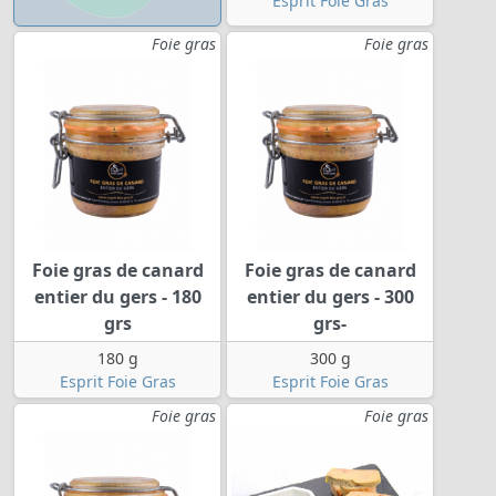
Esprit Foie Gras
Foie gras
Foie gras
Foie gras de canard
Foie gras de canard
entier du gers - 180
entier du gers - 300
grs
grs-
180 g
300 g
Esprit Foie Gras
Esprit Foie Gras
Foie gras
Foie gras