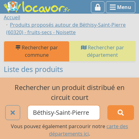
Menu
Accueil
Produits proposés autour de Béthisy-Saint-Pierre
(60320) - fruits-secs - Noisette
Rechercher par
Rechercher par
commune
département
Liste des produits
Rechercher un produit distribué en
circuit court
Vous pouvez également parcourir notre
carte des
départements ici
.