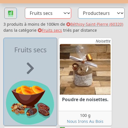
3 produits à moins de 100km de
Béthisy-Saint-Pierre (60320)
dans la catégorie
Fruits secs
triés par distance
Noisette
Fruits secs
Poudre de noisettes.
100 g
Nous Irons Au Bois