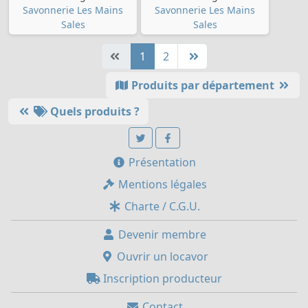
Savonnerie Les Mains
Savonnerie Les Mains
Sales
Sales
1
2
Produits par département
Quels produits ?
Présentation
Mentions légales
Charte / C.G.U.
Devenir membre
Ouvrir un locavor
Inscription producteur
Contact