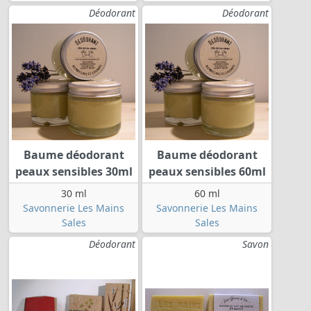
Déodorant
Déodorant
Baume déodorant
Baume déodorant
peaux sensibles 30ml
peaux sensibles 60ml
30 ml
60 ml
Savonnerie Les Mains
Savonnerie Les Mains
Sales
Sales
Déodorant
Savon