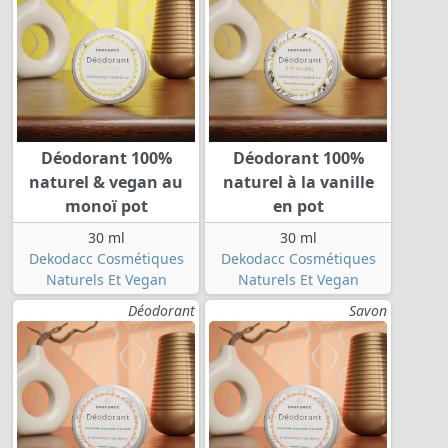
Déodorant 100%
Déodorant 100%
naturel & vegan au
naturel à la vanille
monoï pot
en pot
30 ml
30 ml
Dekodacc Cosmétiques
Dekodacc Cosmétiques
Naturels Et Vegan
Naturels Et Vegan
Déodorant
Savon