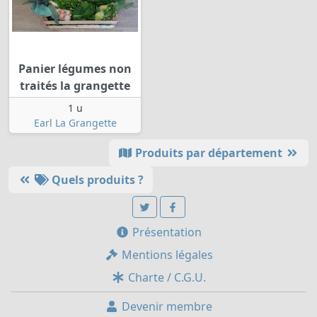
Panier légumes non
traités la grangette
1 u
Earl La Grangette
Produits par département
Quels produits ?
Présentation
Mentions légales
Charte / C.G.U.
Devenir membre