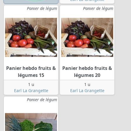
Panier de légum
Panier de légum
Panier hebdo fruits &
Panier hebdo fruits &
légumes 15
légumes 20
1 u
1 u
Earl La Grangette
Earl La Grangette
Panier de légum