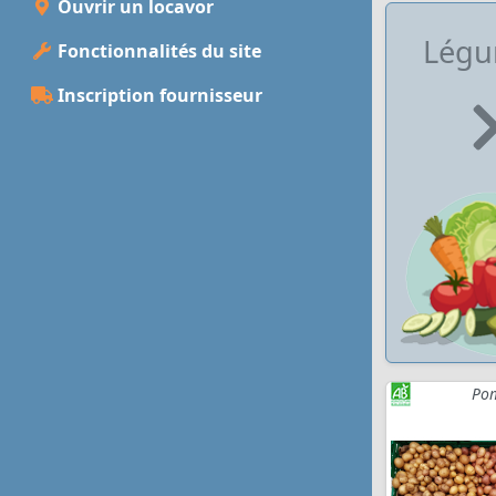
Ouvrir un locavor
Lég
Fonctionnalités du site
Inscription fournisseur
Pom