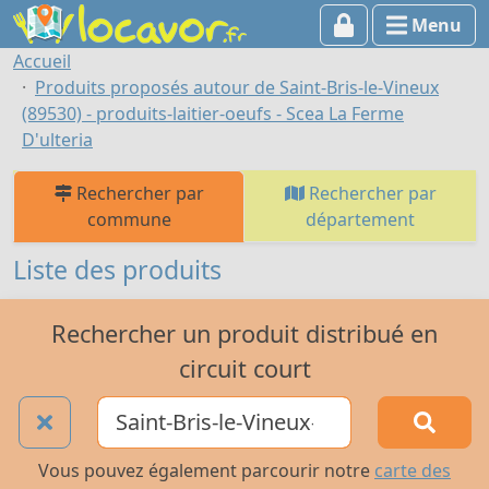
Menu
Accueil
Produits proposés autour de Saint-Bris-le-Vineux
(89530) - produits-laitier-oeufs - Scea La Ferme
D'ulteria
Rechercher par
Rechercher par
commune
département
Liste des produits
Rechercher un produit distribué en
circuit court
Vous pouvez également parcourir notre
carte des