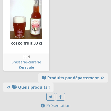
Rosko fruit 33 cl
33 cl
Brasserie-cidrerie
Kerav'ale
Produits par département
Quels produits ?
Présentation