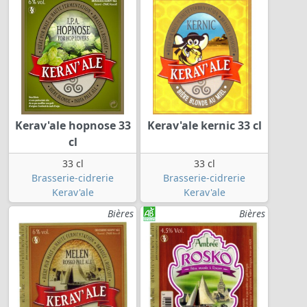
Kerav'ale hopnose 33
Kerav'ale kernic 33 cl
cl
33 cl
33 cl
Brasserie-cidrerie
Brasserie-cidrerie
Kerav'ale
Kerav'ale
Bières
Bières