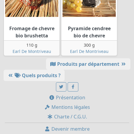
Fromage de chevre
Pyramide cendree
bio brushetta
bio de chevre
110 g
300 g
Earl De Montriveau
Earl De Montriveau
Produits par département
Quels produits ?
Présentation
Mentions légales
Charte / C.G.U.
Devenir membre