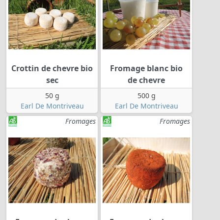
Crottin de chevre bio
Fromage blanc bio
sec
de chevre
50 g
500 g
Earl De Montriveau
Earl De Montriveau
Fromages
Fromages